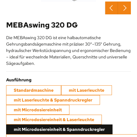
MEBAswing 320 DG
Die MEBAswing 320 DG ist eine halbautomatische
Gehrungsbandsägemaschine mit präziser 30°–135° Gehrung,
hydraulischer Werkstückspannung und ergonomischer Bedienung
– ideal für wechselnde Materialien, Querschnitte und universelle
Sägeaufgaben.
auswählen
Ausführung
Standardmaschine
mit Laserleuchte
mit Laserleuchte & Spanndruckregler
mit Microdosiereinheit
mit Microdosiereinheit & Laserleuchte
mit Microdosiereinheit & Spanndruckregler