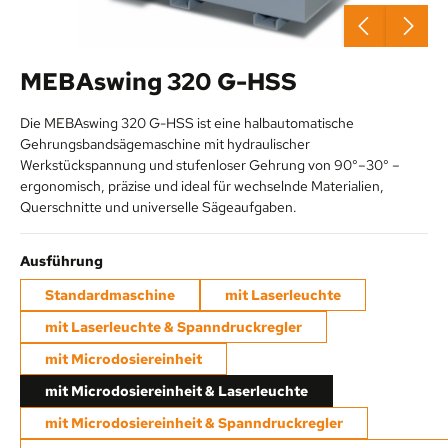
MEBAswing 320 G-HSS
Die MEBAswing 320 G-HSS ist eine halbautomatische
Gehrungsbandsägemaschine mit hydraulischer
Werkstückspannung und stufenloser Gehrung von 90°–30° –
ergonomisch, präzise und ideal für wechselnde Materialien,
Querschnitte und universelle Sägeaufgaben.
auswählen
Ausführung
Standardmaschine
mit Laserleuchte
mit Laserleuchte & Spanndruckregler
mit Microdosiereinheit
mit Microdosiereinheit & Laserleuchte
mit Microdosiereinheit & Spanndruckregler