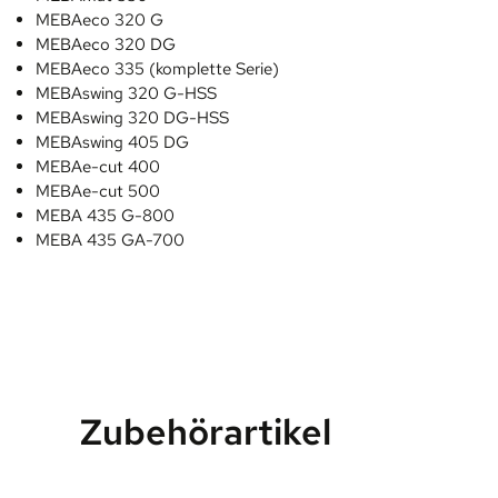
MEBAeco 320 G
MEBAeco 320 DG
MEBAeco 335 (komplette Serie)
MEBAswing 320 G-HSS
MEBAswing 320 DG-HSS
MEBAswing 405 DG
MEBAe-cut 400
MEBAe-cut 500
MEBA 435 G-800
MEBA 435 GA-700
Zubehörartikel