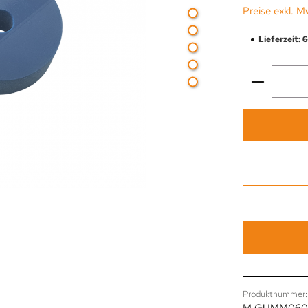
Preise exkl. M
Lieferzeit: 
Produkt 
Produktnummer: