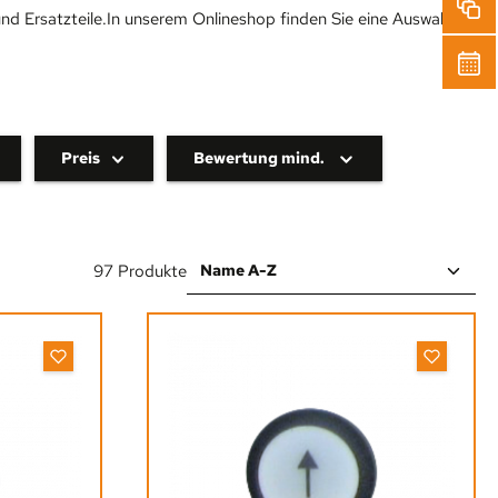
nd Ersatzteile.In unserem Onlineshop finden Sie eine Auswahl an
Preis
Bewertung mind.
97 Produkte