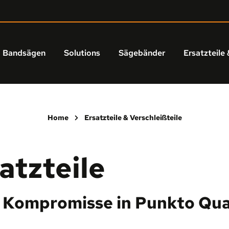
Bandsägen
Solutions
Sägebänder
Ersatzteile 
Home
Ersatzteile & Verschleißteile
atzteile
 Kompromisse in Punkto Qual