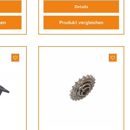
Details
hen
Produkt vergleichen