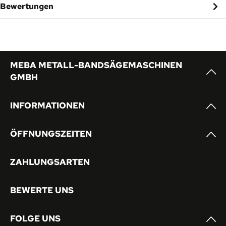
Bewertungen
MEBA METALL-BANDSÄGEMASCHINEN
GMBH
INFORMATIONEN
ÖFFNUNGSZEITEN
ZAHLUNGSARTEN
BEWERTE UNS
FOLGE UNS