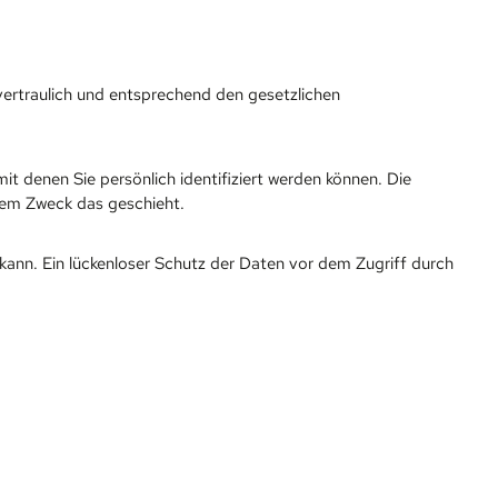
vertraulich und entsprechend den gesetzlichen
denen Sie persönlich identifiziert werden können. Die
chem Zweck das geschieht.
 kann. Ein lückenloser Schutz der Daten vor dem Zugriff durch