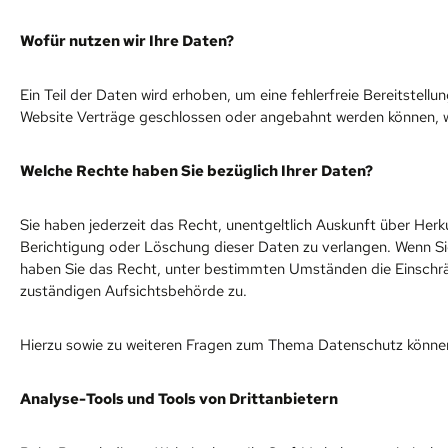
Wofür nutzen wir Ihre Daten?
Ein Teil der Daten wird erhoben, um eine fehlerfreie Bereitstel
Website Verträge geschlossen oder angebahnt werden können, w
Welche Rechte haben Sie bezüglich Ihrer Daten?
Sie haben jederzeit das Recht, unentgeltlich Auskunft über He
Berichtigung oder Löschung dieser Daten zu verlangen. Wenn Sie 
haben Sie das Recht, unter bestimmten Umständen die Einschrä
zuständigen Aufsichtsbehörde zu.
Hierzu sowie zu weiteren Fragen zum Thema Datenschutz können 
Analyse-Tools und Tools von Dritt­anbietern