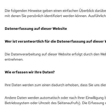
Die folgenden Hinweise geben einen einfachen Überblick darübe
mit denen Sie persönlich identifiziert werden können. Ausführ
Datenerfassung auf dieser Website
Wer ist verantwortlich für die Datenerfassung auf dieser
Die Datenverarbeitung auf dieser Website erfolgt durch den Web
entnehmen.
Wie erfassen wir Ihre Daten?
Ihre Daten werden zum einen dadurch erhoben, dass Sie uns diese
Andere Daten werden automatisch oder nach Ihrer Einwilligung b
Betriebssystem oder Uhrzeit des Seitenaufrufs). Die Erfassung 