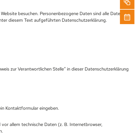
e Website besuchen. Personenbezogene Daten sind alle Daten,
unter diesem Text aufgeführten Datenschutzerklärung.
eis zur Verantwortlichen Stelle“ in dieser Datenschutzerklärung
 ein Kontaktformular eingeben.
vor allem technische Daten (z. B. Internetbrowser,
n.