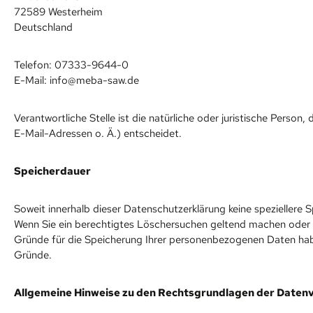
72589 Westerheim
Deutschland
Telefon: 07333-9644-0
E-Mail: info@meba-saw.de
Verantwortliche Stelle ist die natürliche oder juristische Pers
E-Mail-Adressen o. Ä.) entscheidet.
Speicherdauer
Soweit innerhalb dieser Datenschutzerklärung keine speziellere 
Wenn Sie ein berechtigtes Löschersuchen geltend machen oder ein
Gründe für die Speicherung Ihrer personenbezogenen Daten haben
Gründe.
Allgemeine Hinweise zu den Rechtsgrundlagen der Datenv