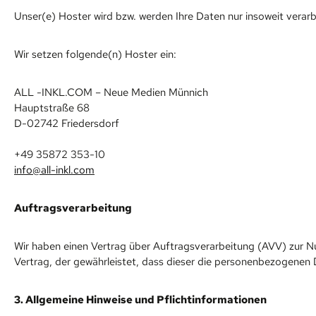
Unser(e) Hoster wird bzw. werden Ihre Daten nur insoweit verarbe
Wir setzen folgende(n) Hoster ein:
ALL -INKL.COM – Neue Medien Münnich
Hauptstraße 68
D-02742 Friedersdorf
+49 35872 353-10
info@all-inkl.com
Auftragsverarbeitung
Wir haben einen Vertrag über Auftragsverarbeitung (AVV) zur N
Vertrag, der gewährleistet, dass dieser die personenbezogenen
3. Allgemeine Hinweise und Pflicht­informationen