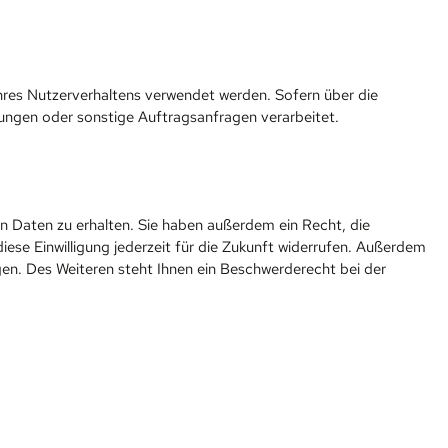
 Ihres Nutzerverhaltens verwendet werden. Sofern über die
ungen oder sonstige Auftragsanfragen verarbeitet.
n Daten zu erhalten. Sie haben außerdem ein Recht, die
iese Einwilligung jederzeit für die Zukunft widerrufen. Außerdem
n. Des Weiteren steht Ihnen ein Beschwerderecht bei der