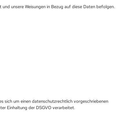
 ist und unsere Weisungen in Bezug auf diese Daten befolgen.
es sich um einen datenschutzrechtlich vorgeschriebenen
ter Einhaltung der DSGVO verarbeitet.