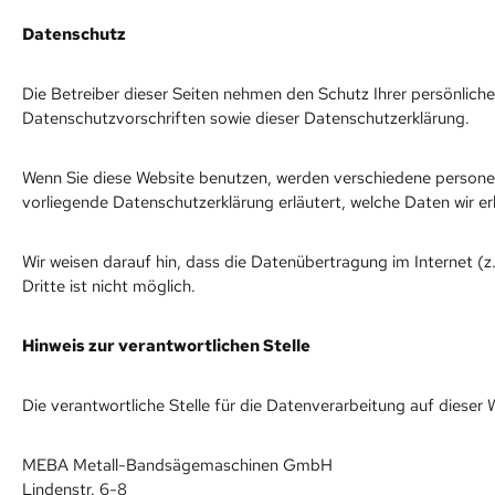
Datenschutz
Die Betreiber dieser Seiten nehmen den Schutz Ihrer persönlic
Datenschutzvorschriften sowie dieser Datenschutzerklärung.
Wenn Sie diese Website benutzen, werden verschiedene persone
vorliegende Datenschutzerklärung erläutert, welche Daten wir er
Wir weisen darauf hin, dass die Datenübertragung im Internet (z
Dritte ist nicht möglich.
Hinweis zur verantwortlichen Stelle
Die verantwortliche Stelle für die Datenverarbeitung auf dieser W
MEBA Metall-Bandsägemaschinen GmbH
Lindenstr. 6-8