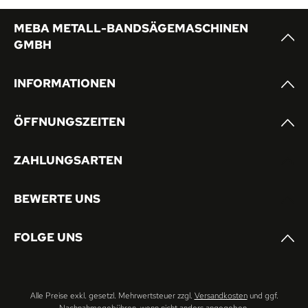
MEBA METALL-BANDSÄGEMASCHINEN
GMBH
INFORMATIONEN
ÖFFNUNGSZEITEN
ZAHLUNGSARTEN
BEWERTE UNS
FOLGE UNS
Alle Preise exkl. gesetzl. Mehrwertsteuer zzgl.
Versandkosten
und ggf.