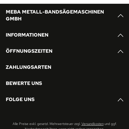
MEBA METALL-BANDSÄGEMASCHINEN
GMBH
INFORMATIONEN
ÖFFNUNGSZEITEN
ZAHLUNGSARTEN
BEWERTE UNS
FOLGE UNS
Alle Preise exkl. gesetzl. Mehrwertsteuer zzgl.
Versandkosten
und ggf.