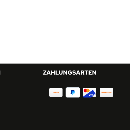
N
ZAHLUNGSARTEN