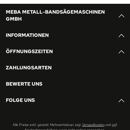
MEBA METALL-BANDSÄGEMASCHINEN
GMBH
INFORMATIONEN
ÖFFNUNGSZEITEN
ZAHLUNGSARTEN
BEWERTE UNS
FOLGE UNS
Alle Preise exkl. gesetzl. Mehrwertsteuer zzgl.
Versandkosten
und ggf.