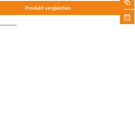
Produkt vergleichen