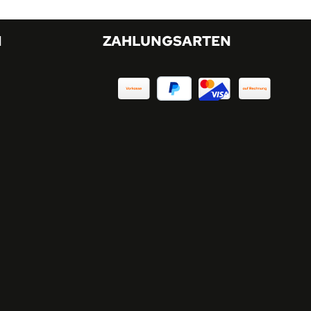
N
ZAHLUNGSARTEN