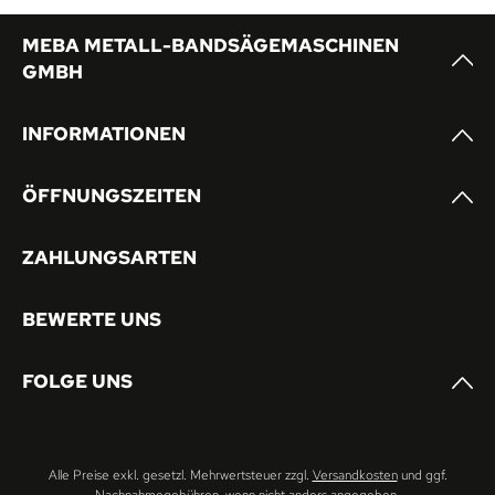
MEBA METALL-BANDSÄGEMASCHINEN
GMBH
INFORMATIONEN
ÖFFNUNGSZEITEN
ZAHLUNGSARTEN
BEWERTE UNS
FOLGE UNS
Alle Preise exkl. gesetzl. Mehrwertsteuer zzgl.
Versandkosten
und ggf.