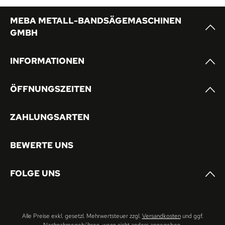
MEBA METALL-BANDSÄGEMASCHINEN
GMBH
INFORMATIONEN
ÖFFNUNGSZEITEN
ZAHLUNGSARTEN
BEWERTE UNS
FOLGE UNS
Alle Preise exkl. gesetzl. Mehrwertsteuer zzgl.
Versandkosten
und ggf.