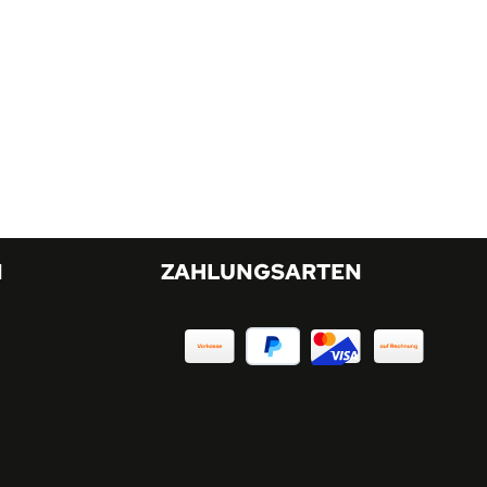
N
ZAHLUNGSARTEN