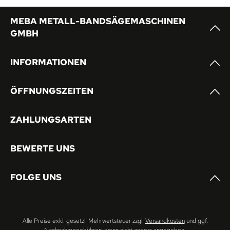
MEBA METALL-BANDSÄGEMASCHINEN
GMBH
INFORMATIONEN
ÖFFNUNGSZEITEN
ZAHLUNGSARTEN
BEWERTE UNS
FOLGE UNS
Alle Preise exkl. gesetzl. Mehrwertsteuer zzgl.
Versandkosten
und ggf.