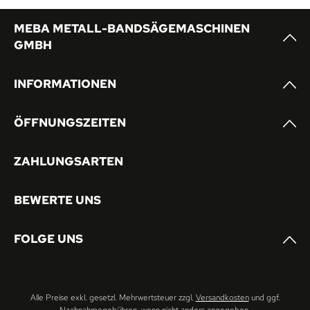
MEBA METALL-BANDSÄGEMASCHINEN
GMBH
INFORMATIONEN
ÖFFNUNGSZEITEN
ZAHLUNGSARTEN
BEWERTE UNS
FOLGE UNS
Alle Preise exkl. gesetzl. Mehrwertsteuer zzgl.
Versandkosten
und ggf.