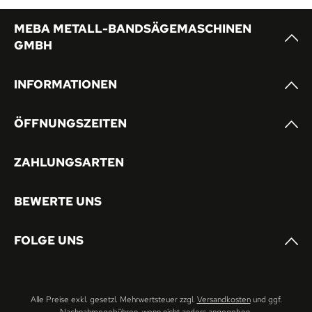
MEBA METALL-BANDSÄGEMASCHINEN
GMBH
INFORMATIONEN
ÖFFNUNGSZEITEN
ZAHLUNGSARTEN
BEWERTE UNS
FOLGE UNS
Alle Preise exkl. gesetzl. Mehrwertsteuer zzgl.
Versandkosten
und ggf.