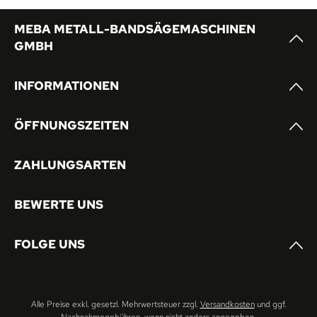
MEBA METALL-BANDSÄGEMASCHINEN
GMBH
INFORMATIONEN
ÖFFNUNGSZEITEN
ZAHLUNGSARTEN
BEWERTE UNS
FOLGE UNS
Alle Preise exkl. gesetzl. Mehrwertsteuer zzgl.
Versandkosten
und ggf.