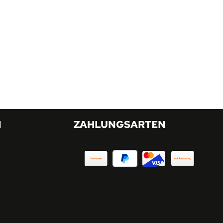
N
ZAHLUNGSARTEN