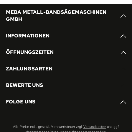
MEBA METALL-BANDSÄGEMASCHINEN
GMBH
INFORMATIONEN
ÖFFNUNGSZEITEN
ZAHLUNGSARTEN
BEWERTE UNS
FOLGE UNS
Alle Preise exkl. gesetzl. Mehrwertsteuer zzgl.
Versandkosten
und ggf.