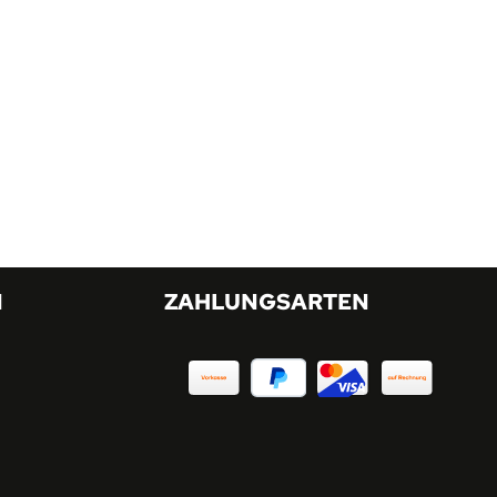
N
ZAHLUNGSARTEN