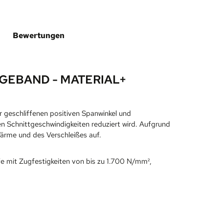
Bewertungen
GEBAND - MATERIAL+
r geschliffenen positiven Spanwinkel und
en Schnittgeschwindigkeiten reduziert wird. Aufgrund
Wärme und des Verschleißes auf.
e mit Zugfestigkeiten von bis zu 1.700 N/mm²,