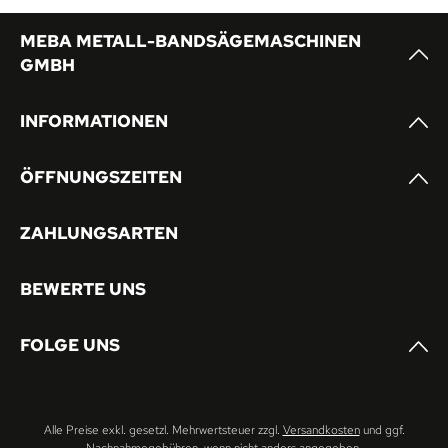
MEBA METALL-BANDSÄGEMASCHINEN
GMBH
INFORMATIONEN
ÖFFNUNGSZEITEN
ZAHLUNGSARTEN
BEWERTE UNS
FOLGE UNS
Alle Preise exkl. gesetzl. Mehrwertsteuer zzgl.
Versandkosten
und ggf.