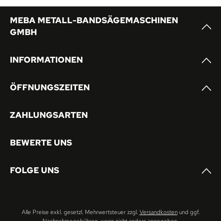
MEBA METALL-BANDSÄGEMASCHINEN
GMBH
INFORMATIONEN
ÖFFNUNGSZEITEN
ZAHLUNGSARTEN
BEWERTE UNS
FOLGE UNS
Alle Preise exkl. gesetzl. Mehrwertsteuer zzgl.
Versandkosten
und ggf.