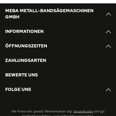
MEBA METALL-BANDSÄGEMASCHINEN
GMBH
INFORMATIONEN
ÖFFNUNGSZEITEN
ZAHLUNGSARTEN
BEWERTE UNS
FOLGE UNS
Alle Preise exkl. gesetzl. Mehrwertsteuer zzgl.
Versandkosten
und ggf.