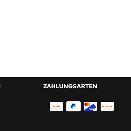
N
ZAHLUNGSARTEN