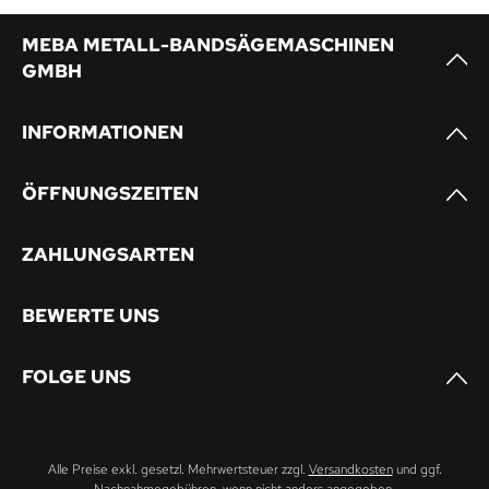
MEBA METALL-BANDSÄGEMASCHINEN
GMBH
INFORMATIONEN
ÖFFNUNGSZEITEN
ZAHLUNGSARTEN
BEWERTE UNS
FOLGE UNS
Alle Preise exkl. gesetzl. Mehrwertsteuer zzgl.
Versandkosten
und ggf.