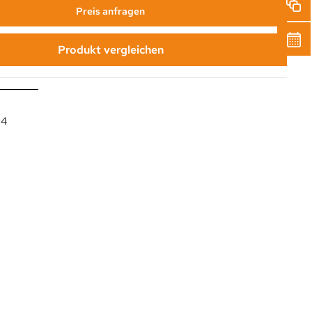
Preis anfragen
Produkt vergleichen
04