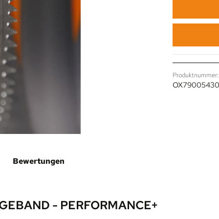
Produktnummer:
OX7900543
Bewertungen
GEBAND - PERFORMANCE+