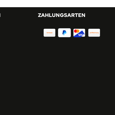
N
ZAHLUNGSARTEN