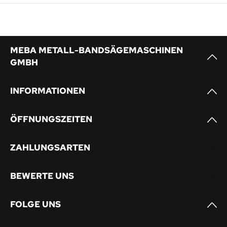
MEBA METALL-BANDSÄGEMASCHINEN
GMBH
INFORMATIONEN
ÖFFNUNGSZEITEN
ZAHLUNGSARTEN
BEWERTE UNS
FOLGE UNS