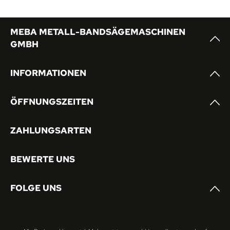
MEBA METALL-BANDSÄGEMASCHINEN
GMBH
INFORMATIONEN
ÖFFNUNGSZEITEN
ZAHLUNGSARTEN
BEWERTE UNS
FOLGE UNS