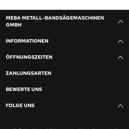
MEBA METALL-BANDSÄGEMASCHINEN
GMBH
INFORMATIONEN
ÖFFNUNGSZEITEN
ZAHLUNGSARTEN
BEWERTE UNS
FOLGE UNS