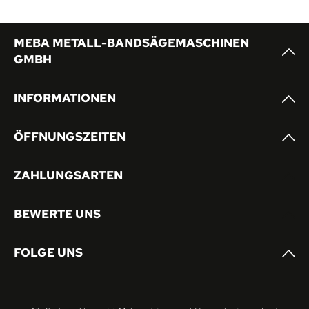
MEBA METALL-BANDSÄGEMASCHINEN
GMBH
INFORMATIONEN
ÖFFNUNGSZEITEN
ZAHLUNGSARTEN
BEWERTE UNS
FOLGE UNS