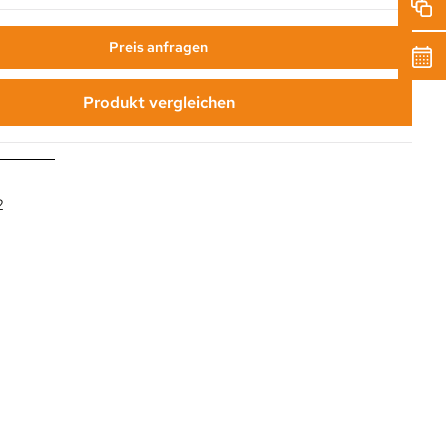
Preis anfragen
Produkt vergleichen
2