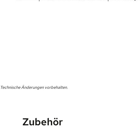
Technische Änderungen vorbehalten.
Zubehör