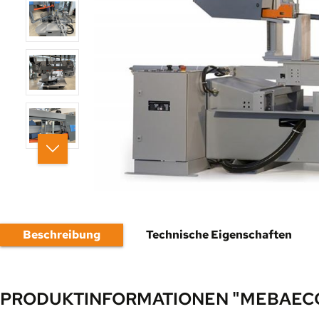
Beschreibung
Technische Eigenschaften
PRODUKTINFORMATIONEN "MEBAECO