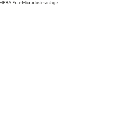
mit MEBA Eco-Microdosieranlage