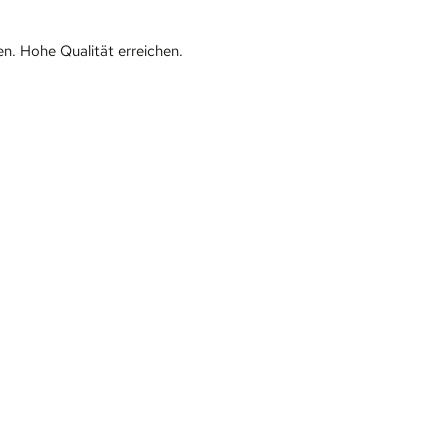
n. Hohe Qualität erreichen.