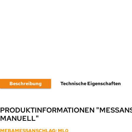
Beschreibung
Technische Eigenschaften
PRODUKTINFORMATIONEN "MESSANS
MANUELL"
MEBAMESSANSCHLAG: ML0