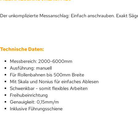
Der unkomplizierte Messanschlag: Einfach anschrauben. Exakt Säge
Technische Daten:
Messbereich: 2000-6000mm
Ausführung: manuell
Für Rollenbahnen bis 500mm Breite
Mit Skala und Nonius für einfaches Ablesen
Schwenkbar - somit flexibles Arbeiten
Freihubeinrichtung
Genauigkeit: 0,15mm/m
Inklusive Führungsschiene