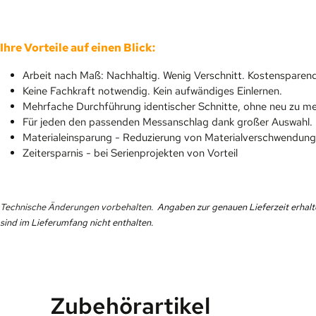
Ihre Vorteile auf einen Blick:
Arbeit nach Maß: Nachhaltig. Wenig Verschnitt. Kostensparen
Keine Fachkraft notwendig. Kein aufwändiges Einlernen.
Mehrfache Durchführung identischer Schnitte, ohne neu zu m
Für jeden den passenden Messanschlag dank großer Auswahl.
Materialeinsparung - Reduzierung von Materialverschwendun
Zeitersparnis - bei Serienprojekten von Vorteil
Technische Änderungen vorbehalten.
Angaben zur genauen Lieferzeit erhalt
sind im Lieferumfang nicht enthalten.
Zubehörartikel