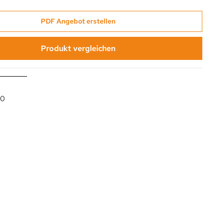
PDF Angebot erstellen
Produkt vergleichen
00