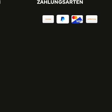
N
ZAHLUNGSARTEN