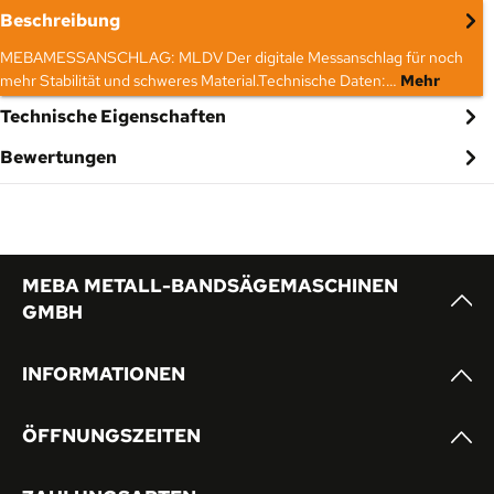
Beschreibung
MEBAMESSANSCHLAG: MLDV Der digitale Messanschlag für noch
mehr Stabilität und schweres Material.Technische Daten:…
Mehr
Technische Eigenschaften
Bewertungen
MEBA METALL-BANDSÄGEMASCHINEN
GMBH
INFORMATIONEN
ÖFFNUNGSZEITEN