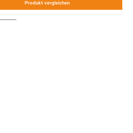
Produkt vergleichen