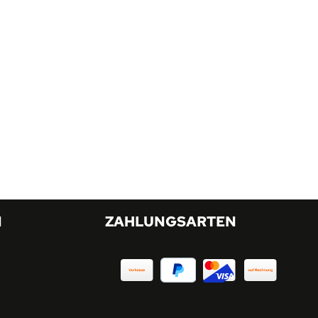
N
ZAHLUNGSARTEN