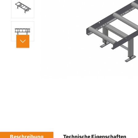
Beschreibung
Technische Eigenschaften