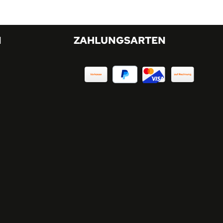
N
ZAHLUNGSARTEN