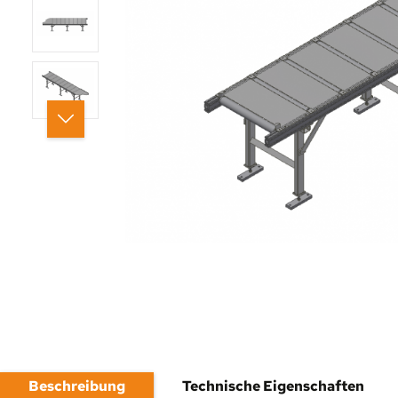
Beschreibung
Technische Eigenschaften