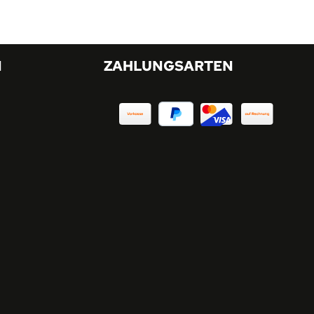
N
ZAHLUNGSARTEN