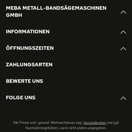
MEBA METALL-BANDSÄGEMASCHINEN
GMBH
INFORMATIONEN
ÖFFNUNGSZEITEN
ZAHLUNGSARTEN
BEWERTE UNS
FOLGE UNS
Alle Preise exkl. gesetzl. Mehrwertsteuer zzgl.
Versandkosten
und ggf.
Nachnahmegebühren, wenn nicht anders angegeben.