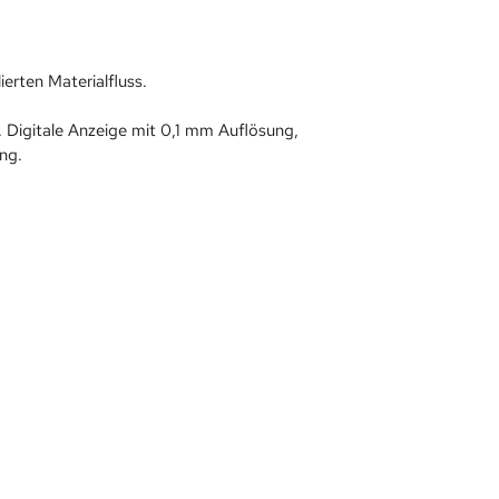
ierten Materialfluss.
Digitale Anzeige mit 0,1 mm Auflösung,
ng.