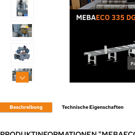
Beschreibung
Technische Eigenschaften
PRODUKTINFORMATIONEN "MEBAECO 