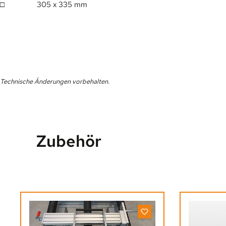
□ 305 x 335 mm
Technische Änderungen vorbehalten.
Zubehör
Produktgalerie überspringen