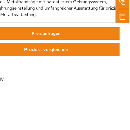
gs-Metallbandsäge mit patentiertem Gehrungssystem,
ehrungseinstellung und umfangreicher Ausstattung für präzise
 Metallbearbeitung.
Preis anfragen
Produkt vergleichen
MV